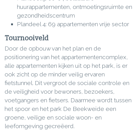
huurappartementen, ontmoetingsruimte en
gezondheidscentrum
Plandeel 4: 69 appartementen vrije sector
Tournooiveld
Door de opbouw van het plan en de
positionering van het appartementencomplex,
alle appartementen kijken uit op het park, is er
ook zicht op de minder veilig ervaren
fietstunnel. Dit vergroot de sociale controle en
de veiligheid voor bewoners, bezoekers,
voetgangers en fietsers. Daarmee wordt tussen
het spoor en het park De Beekweide een
groene, veilige en sociale woon- en
leefomgeving gecreëerd.