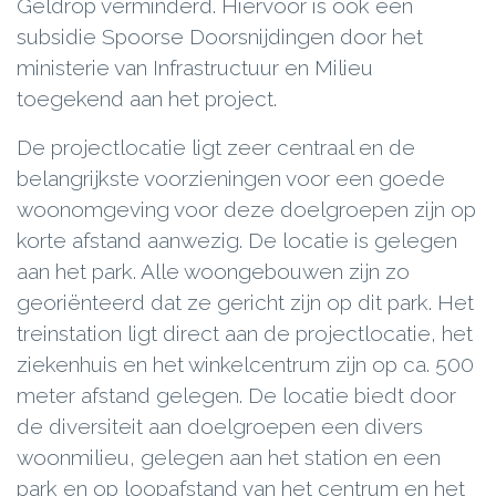
Geldrop verminderd. Hiervoor is ook een
subsidie Spoorse Doorsnijdingen door het
ministerie van Infrastructuur en Milieu
toegekend aan het project.
De projectlocatie ligt zeer centraal en de
belangrijkste voorzieningen voor een goede
woonomgeving voor deze doelgroepen zijn op
korte afstand aanwezig. De locatie is gelegen
aan het park. Alle woongebouwen zijn zo
georiënteerd dat ze gericht zijn op dit park. Het
treinstation ligt direct aan de projectlocatie, het
ziekenhuis en het winkelcentrum zijn op ca. 500
meter afstand gelegen. De locatie biedt door
de diversiteit aan doelgroepen een divers
woonmilieu, gelegen aan het station en een
park en op loopafstand van het centrum en het