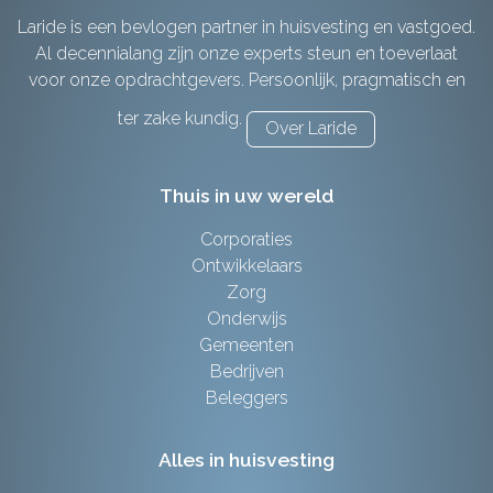
Laride is een bevlogen partner in huisvesting en vastgoed.
Al decennialang zijn onze experts steun en toeverlaat
voor onze opdrachtgevers. Persoonlijk, pragmatisch en
ter zake kundig.
Over Laride
Thuis in uw wereld
Corporaties
Ontwikkelaars
Zorg
Onderwijs
Gemeenten
Bedrijven
Beleggers
Alles in huisvesting