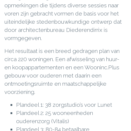
opmerkingen die tijdens diverse sessies naar
voren zijn gebracht vormen de basis voor het
uiteindelijke stedenbouwkundige ontwerp dat
door architectenbureau Diederendirrix is
vormgegeven.
Het resultaat is een breed gedragen plan van
circa 220 woningen. Een afwisseling van huur-
en koopappartementen en een Wooninc.Plus
gebouw voor ouderen met daarin een
ontmoetingsruimte en maatschappelijke
voorziening.
Plandeel 1: 38 zorgstudio’s voor Lunet
Plandeel 2: 25 wooneenheden
ouderenzorg (Vitalis)
Plandeel 3: 80-84 betaalbare