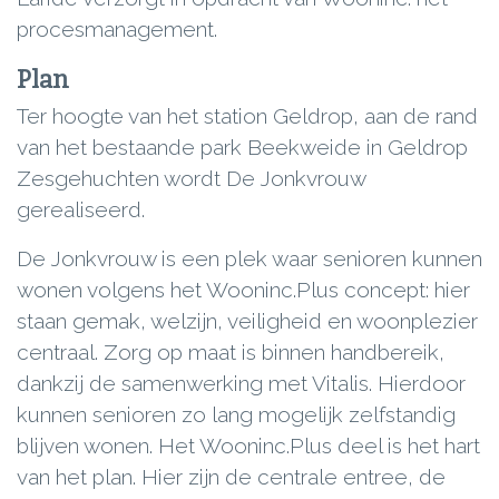
procesmanagement.
Plan
Ter hoogte van het station Geldrop, aan de rand
van het bestaande park Beekweide in Geldrop
Zesgehuchten wordt De Jonkvrouw
gerealiseerd.
De Jonkvrouw is een plek waar senioren kunnen
wonen volgens het Wooninc.Plus concept: hier
staan gemak, welzijn, veiligheid en woonplezier
centraal. Zorg op maat is binnen handbereik,
dankzij de samenwerking met Vitalis. Hierdoor
kunnen senioren zo lang mogelijk zelfstandig
blijven wonen. Het Wooninc.Plus deel is het hart
van het plan. Hier zijn de centrale entree, de