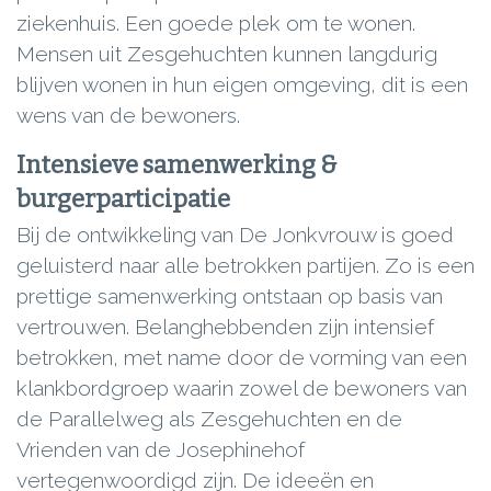
ziekenhuis. Een goede plek om te wonen.
Mensen uit Zesgehuchten kunnen langdurig
blijven wonen in hun eigen omgeving, dit is een
wens van de bewoners.
Intensieve samenwerking &
burgerparticipatie
Bij de ontwikkeling van De Jonkvrouw is goed
geluisterd naar alle betrokken partijen. Zo is een
prettige samenwerking ontstaan op basis van
vertrouwen. Belanghebbenden zijn intensief
betrokken, met name door de vorming van een
klankbordgroep waarin zowel de bewoners van
de Parallelweg als Zesgehuchten en de
Vrienden van de Josephinehof
vertegenwoordigd zijn. De ideeën en