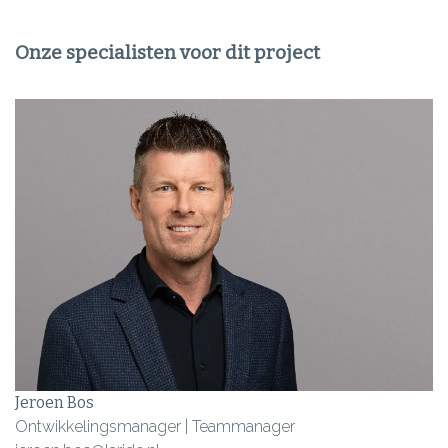
Onze specialisten voor dit project
Jeroen Bos
Ontwikkelingsmanager | Teammanager