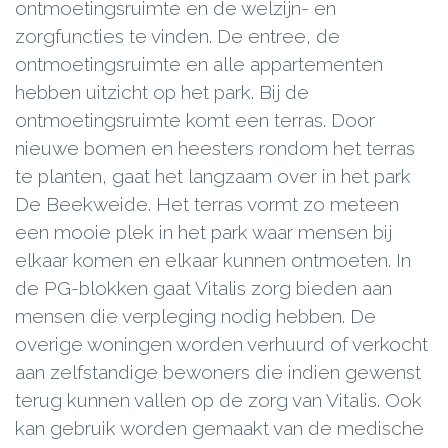
ontmoetingsruimte en de welzijn- en
zorgfuncties te vinden. De entree, de
ontmoetingsruimte en alle appartementen
hebben uitzicht op het park. Bij de
ontmoetingsruimte komt een terras. Door
nieuwe bomen en heesters rondom het terras
te planten, gaat het langzaam over in het park
De Beekweide. Het terras vormt zo meteen
een mooie plek in het park waar mensen bij
elkaar komen en elkaar kunnen ontmoeten. In
de PG-blokken gaat Vitalis zorg bieden aan
mensen die verpleging nodig hebben. De
overige woningen worden verhuurd of verkocht
aan zelfstandige bewoners die indien gewenst
terug kunnen vallen op de zorg van Vitalis. Ook
kan gebruik worden gemaakt van de medische