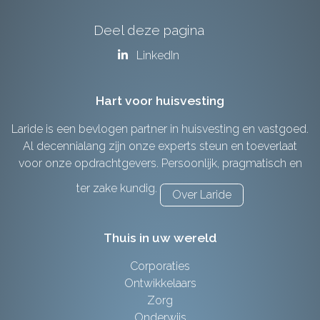
Deel deze pagina
LinkedIn
Hart voor huisvesting
Laride is een bevlogen partner in huisvesting en vastgoed.
Al decennialang zijn onze experts steun en toeverlaat
voor onze opdrachtgevers. Persoonlijk, pragmatisch en
ter zake kundig.
Over Laride
Thuis in uw wereld
Corporaties
Ontwikkelaars
Zorg
Onderwijs