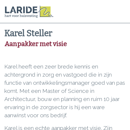
Karel Steller
Aanpakker met visie
Karel heeft een zeer brede kennis en
achtergrond in zorg en vastgoed die in zijn
functie van ontwikkelingsmanager goed van pas
komt. Met een Master of Science in
Architectuur, bouw en planning en ruim 10 jaar
ervaring in de zorgsector is hij een ware
aanwinst voor ons bedrijf.
Karel is een echte aanpakker met visie. Zijn