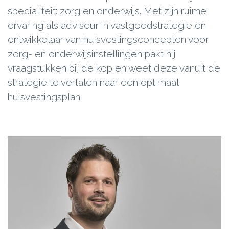
specialiteit: zorg en onderwijs. Met zijn ruime
ervaring als adviseur in vastgoedstrategie en
ontwikkelaar van huisvestingsconcepten voor
zorg- en onderwijsinstellingen pakt hij
vraagstukken bij de kop en weet deze vanuit de
strategie te vertalen naar een optimaal
huisvestingsplan.