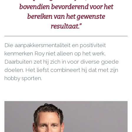
bovendien bevorderend voor het
bereiken van het gewenste
resultaat.”
Die aanpakkersmentaliteit en positiviteit
kenmerken Roy niet alleen op het werk.
Daarbuiten zet hij zich in voor diverse goede
doelen. Het liefst combineert hij dat met zijn
hobby sporten.