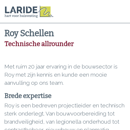
Roy Schellen
Technische allrounder
Met ruim 20 jaar ervaring in de bouwsector is
Roy met zijn kennis en kunde een mooie
aanvulling op ons team.
Brede expertise
Roy is een bedreven projectleider en technisch
sterk onderlegt. Van bouwvoorbereiding tot
brandveiligheid, van legionella onderhoud tot
contractbeheer, nieuwbouw en planmatig