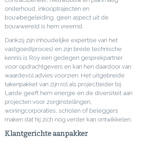
onderhoud, inkooptrajecten en
bouwbegeleiding, geen aspect uit de
bouwwereld is hem vreemd.
Dankzij zijn inhoudelijke expertise van het
vastgoed(proces) en zijn brede technische
kennis is Roy een gedegen gesprekpartner
voor opdrachtgevers en kan hen daardoor van
waardevol advies voorzien. Het uitgebreide
takenpakket van zijn rol als projectleider bij
Laride geeft hem energie en de diversiteit aan
projecten voor zorginstellingen,
woningcorporaties, scholen of beleggers
maken dat hij zich nog verder kan ontwikkelen.
Klantgerichte aanpakker