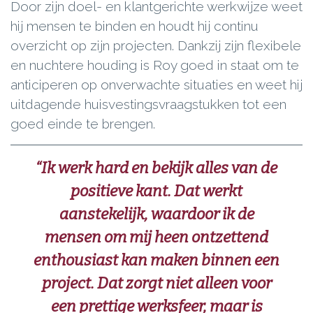
Door zijn doel- en klantgerichte werkwijze weet
hij mensen te binden en houdt hij continu
overzicht op zijn projecten. Dankzij zijn flexibele
en nuchtere houding is Roy goed in staat om te
anticiperen op onverwachte situaties en weet hij
uitdagende huisvestingsvraagstukken tot een
goed einde te brengen.
“Ik werk hard en bekijk alles van de
positieve kant. Dat werkt
aanstekelijk, waardoor ik de
mensen om mij heen ontzettend
enthousiast kan maken binnen een
project. Dat zorgt niet alleen voor
een prettige werksfeer, maar is