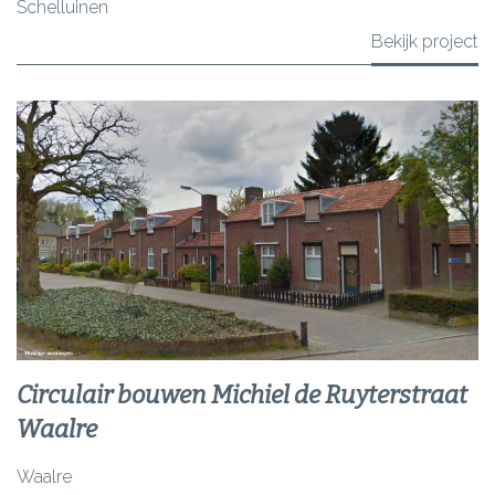
Schelluinen
Bekijk project
Circulair bouwen Michiel de Ruyterstraat
Waalre
Waalre