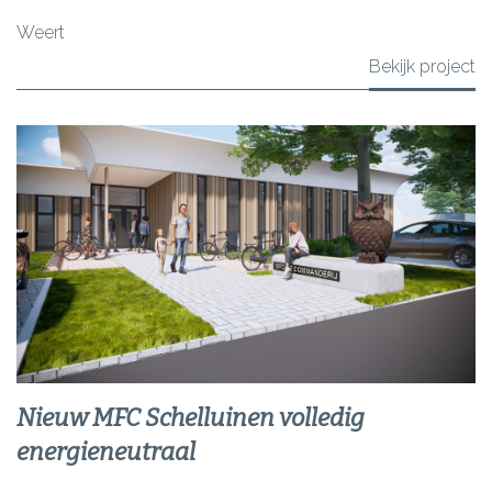
Weert
Bekijk project
Nieuw MFC Schelluinen volledig
energieneutraal