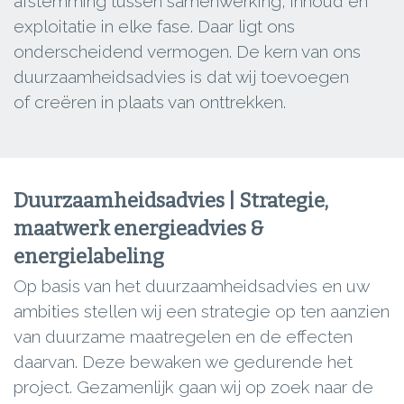
afstemming tussen samenwerking, inhoud en
exploitatie in elke fase. Daar ligt ons
onderscheidend vermogen. De kern van ons
duurzaamheidsadvies is dat wij toevoegen
of creëren in plaats van onttrekken.
Duurzaamheidsadvies | Strategie,
maatwerk energieadvies &
energielabeling
Op basis van het duurzaamheidsadvies en uw
ambities stellen wij een strategie op ten aanzien
van duurzame maatregelen en de effecten
daarvan. Deze bewaken we gedurende het
project. Gezamenlijk gaan wij op zoek naar de