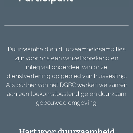
Duurzaamheid en duurzaamheidsambities
zijn voor ons een vanzelfsprekend en
integraal onderdeel van onze
dienstverlening op gebied van huisvesting.
Als partner van het DGBC werken we samen
aan een toekomstbestendige en duurzaam
gebouwde omgeving.
Hart voor duurzaamheid