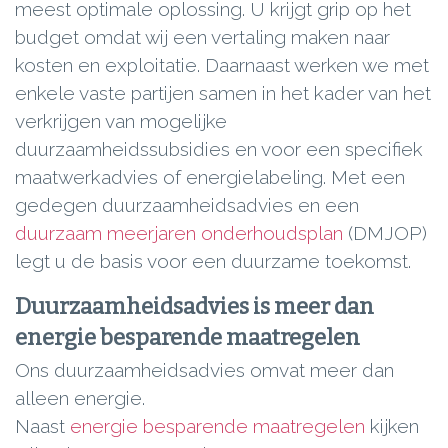
meest optimale oplossing. U krijgt grip op het
budget omdat wij een vertaling maken naar
kosten en exploitatie. Daarnaast werken we met
enkele vaste partijen samen in het kader van het
verkrijgen van mogelijke
duurzaamheidssubsidies en voor een specifiek
maatwerkadvies of energielabeling. Met een
gedegen duurzaamheidsadvies en een
duurzaam meerjaren onderhoudsplan
(DMJOP)
legt u de basis voor een duurzame toekomst.
Duurzaamheidsadvies is meer dan
energie besparende maatregelen
Ons duurzaamheidsadvies omvat meer dan
alleen energie.
Naast
energie besparende maatregelen
kijken