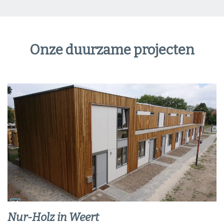
Onze duurzame projecten
Nur-Holz in Weert