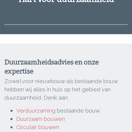
Duurzaamheidsadvies en onze
expertise
Zowel voor nieuwbouw als bestaande bouw
hebben wij alles in huis op het gebied van
duurzaamheid. Denk aan:
Verduurzaming
bestaande bouw
Duurzaam bouwen
Circulair bouwen