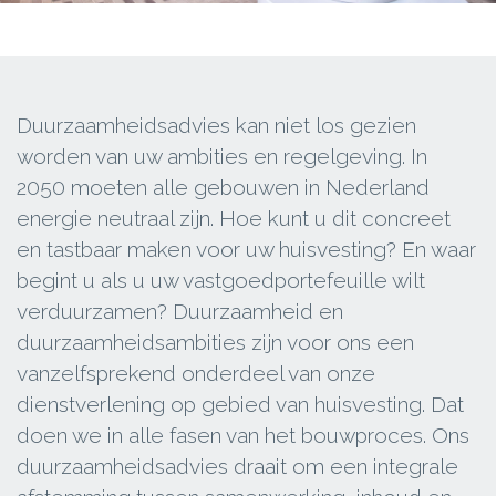
Duurzaamheidsadvies kan niet los gezien
worden van uw ambities en regelgeving. In
2050 moeten alle gebouwen in Nederland
energie neutraal zijn. Hoe kunt u dit concreet
en tastbaar maken voor uw huisvesting? En waar
begint u als u uw vastgoedportefeuille wilt
verduurzamen? Duurzaamheid en
duurzaamheidsambities zijn voor ons een
vanzelfsprekend onderdeel van onze
dienstverlening op gebied van huisvesting. Dat
doen we in alle fasen van het bouwproces. Ons
duurzaamheidsadvies draait om een integrale