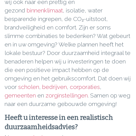
wij ook naar een prettig en
gezond
binnenklimaat
, isolatie, water
besparende ingrepen, de CO₂-uitstoot,
brandveiligheid en comfort. Zijn er soms
slimme combinaties te bedenken? Wat gebeurt
en in uw omgeving? Welke plannen heeft het
lokale bestuur? Door duurzaamheid integraal te
benaderen helpen wij u investeringen te doen
die een positieve impact hebben op de
omgeving en het gebruikscomfort. Dat doen wij
voor
scholen
,
bedrijven
,
corporaties
,
gemeenten
en
zorginstellingen
. Samen op weg
naar een duurzame gebouwde omgeving!
Heeft u interesse in een realistisch
duurzaamheidsadvies?