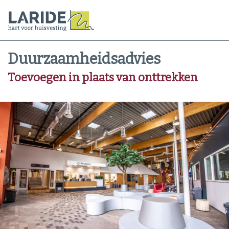
Duurzaamheidsadvies
Toevoegen in plaats van onttrekken