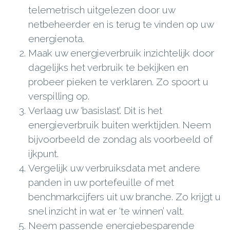
telemetrisch uitgelezen door uw
netbeheerder en is terug te vinden op uw
energienota.
Maak uw energieverbruik inzichtelijk door
dagelijks het verbruik te bekijken en
probeer pieken te verklaren. Zo spoort u
verspilling op.
Verlaag uw ‘basislast’. Dit is het
energieverbruik buiten werktijden. Neem
bijvoorbeeld de zondag als voorbeeld of
ijkpunt.
Vergelijk uw verbruiksdata met andere
panden in uw portefeuille of met
benchmarkcijfers uit uw branche. Zo krijgt u
snel inzicht in wat er ‘te winnen’ valt.
Neem passende energiebesparende