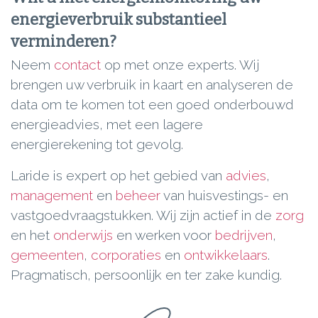
energieverbruik substantieel
verminderen?
Neem
contact
op met onze experts. Wij
brengen uw verbruik in kaart en analyseren de
data om te komen tot een goed onderbouwd
energieadvies, met een lagere
energierekening tot gevolg.
Laride is expert op het gebied van
advies
,
management
en
beheer
van huisvestings- en
vastgoedvraagstukken. Wij zijn actief in de
zorg
en het
onderwijs
en werken voor
bedrijven
,
gemeenten
,
corporaties
en
ontwikkelaars
.
Pragmatisch, persoonlijk en ter zake kundig.