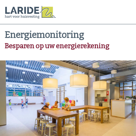
Energiemonitoring
Besparen op uw energierekening