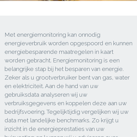
Met energiemonitoring kan onnodig
energieverbruik worden opgespoord en kunnen
energiebesparende maatregelen in kaart
worden gebracht. Energiemonitoring is een
belangrijke stap bij het besparen van energie.
Zeker als u grootverbruiker bent van gas, water
en elektriciteit. Aan de hand van uw
gebruiksdata analyseren wij uw
verbruiksgegevens en koppelen deze aan uw
bedrijfsvoering. Tegelijktijdig vergelijken wij uw
data met landelijke benchmarks. Zo krijgt u
inzicht in de energieprestaties van uw