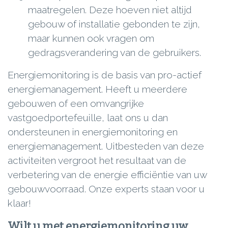
maatregelen. Deze hoeven niet altijd
gebouw of installatie gebonden te zijn,
maar kunnen ook vragen om
gedragsverandering van de gebruikers.
Energiemonitoring is de basis van pro-actief
energiemanagement. Heeft u meerdere
gebouwen of een omvangrijke
vastgoedportefeuille, laat ons u dan
ondersteunen in energiemonitoring en
energiemanagement. Uitbesteden van deze
activiteiten vergroot het resultaat van de
verbetering van de energie efficiëntie van uw
gebouwvoorraad. Onze experts staan voor u
klaar!
Wilt u met energiemonitoring uw