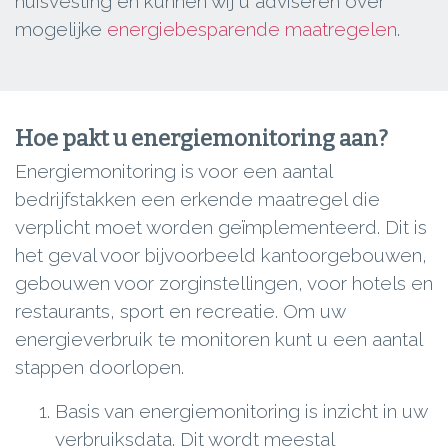
huisvesting en kunnen wij u adviseren over
mogelijke
energiebesparende maatregelen
.
Hoe pakt u energiemonitoring aan?
Energiemonitoring is voor een aantal
bedrijfstakken een erkende maatregel die
verplicht moet worden geïmplementeerd. Dit is
het geval voor bijvoorbeeld kantoorgebouwen,
gebouwen voor zorginstellingen, voor hotels en
restaurants, sport en recreatie. Om uw
energieverbruik te monitoren kunt u een aantal
stappen doorlopen.
Basis van energiemonitoring is inzicht in uw
verbruiksdata. Dit wordt meestal