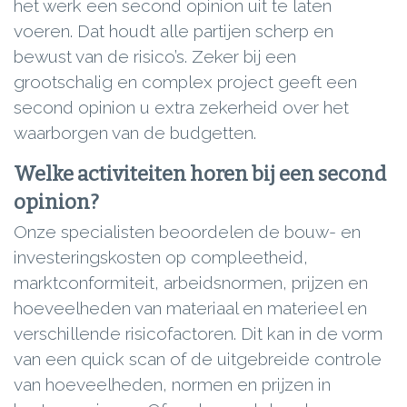
het werk een second opinion uit te laten
voeren. Dat houdt alle partijen scherp en
bewust van de risico’s. Zeker bij een
grootschalig en complex project geeft een
second opinion u extra zekerheid over het
waarborgen van de budgetten.
Welke activiteiten horen bij een second
opinion?
Onze specialisten beoordelen de bouw- en
investeringskosten op compleetheid,
marktconformiteit, arbeidsnormen, prijzen en
hoeveelheden van materiaal en materieel en
verschillende risicofactoren. Dit kan in de vorm
van een quick scan of de uitgebreide controle
van hoeveelheden, normen en prijzen in