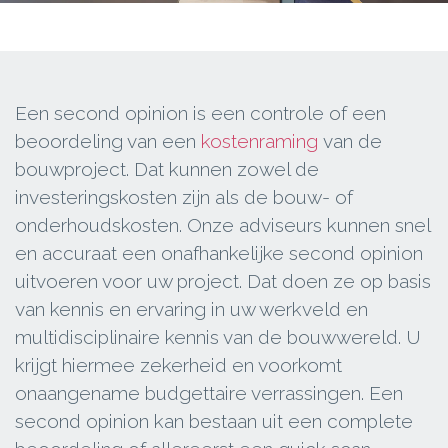
Een second opinion is een controle of een
beoordeling van een
kostenraming
van de
bouwproject. Dat kunnen zowel de
investeringskosten zijn als de bouw- of
onderhoudskosten. Onze adviseurs kunnen snel
en accuraat een onafhankelijke second opinion
uitvoeren voor uw project. Dat doen ze op basis
van kennis en ervaring in uw werkveld en
multidisciplinaire kennis van de bouwwereld. U
krijgt hiermee zekerheid en voorkomt
onaangename budgettaire verrassingen. Een
second opinion kan bestaan uit een complete