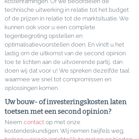
kostenramingen. Of we beoordelen de
technische uitwerking in relatie tot het budget
of de prijzen in relatie tot de marktsituatie. We
kunnen ook voor u een complete
tegenbegroting opstellen en
optimalisatievoorstellen doen. En vindt u het
lastig om de uitkomst van de second opinion
toe te lichten aan de uitvoerende partij, dan
doen wij dat voor u! We spreken dezelfde taal
waarmee we snel tot compromissen en
oplossingen komen.
Uw bouw- of investeringskosten laten
toetsen met een second opinion?
Neem
contact
op met onze
kostendeskundigen. Wij nemen twijfels weg,