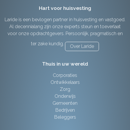
Hart voor huisvesting
Laride is een bevlogen partner in huisvesting en vastgoed.
Al decennialang zijn onze experts steun en toeverlaat
voor onze opdrachtgevers. Persoonlijk, pragmatisch en
ter zake kundig.
Over Laride
Thuis in uw wereld
Corporaties
Ontwikkelaars
Zorg
Onderwijs
Gemeenten
Bedrijven
Beleggers