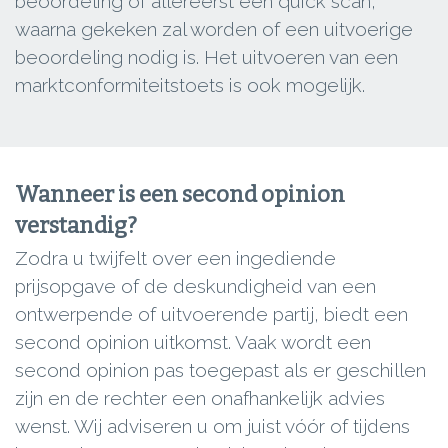
beoordeling of allereerst een quick scan,
waarna gekeken zal worden of een uitvoerige
beoordeling nodig is. Het uitvoeren van een
marktconformiteitstoets is ook mogelijk.
Wanneer is een second opinion
verstandig?
Zodra u twijfelt over een ingediende
prijsopgave of de deskundigheid van een
ontwerpende of uitvoerende partij, biedt een
second opinion uitkomst. Vaak wordt een
second opinion pas toegepast als er geschillen
zijn en de rechter een onafhankelijk advies
wenst. Wij adviseren u om juist vóór of tijdens