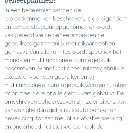
beheerplannen?
In een beheerplan worden de
projectkenmerken beschreven, is de eigendom
en beheerstructuur opgenomen en wordt
vastgelegd welke beheerafspraken de
gebruikers gezamenlijk met elkaar hebben
gemaakt. Van alle ruimtes wordt specifiek het
mono- en multifunctioneel ruimtegebruik
beschreven. Monofunctioneel ruimtegebruik is
exclusief voor een gebruiker en bij
multifunctioneel ruimtegebruik worden ruimten
door meerdere of alle gebruikers gebruikt. De
omschreven beheerszaken zijn zeer divers: van
aanwezigheidsregistratie, sleutelbeheer en
beveiliging, tot aan meubilair, afvalverwerking
en onderhoud. Tot slot worden ook de