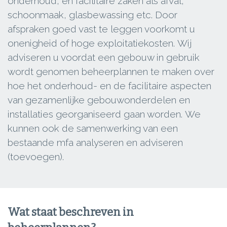
onderhoud, en facilitaire zaken als afval,
schoonmaak, glasbewassing etc. Door
afspraken goed vast te leggen voorkomt u
onenigheid of hoge exploitatiekosten. Wij
adviseren u voordat een gebouw in gebruik
wordt genomen beheerplannen te maken over
hoe het onderhoud- en de facilitaire aspecten
van gezamenlijke gebouwonderdelen en
installaties georganiseerd gaan worden. We
kunnen ook de samenwerking van een
bestaande mfa analyseren en adviseren
(toevoegen).
Wat staat beschreven in