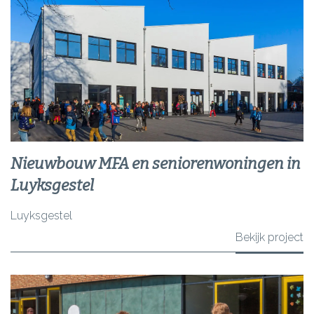
Nieuwbouw MFA en seniorenwoningen in
Luyksgestel
Luyksgestel
Bekijk project