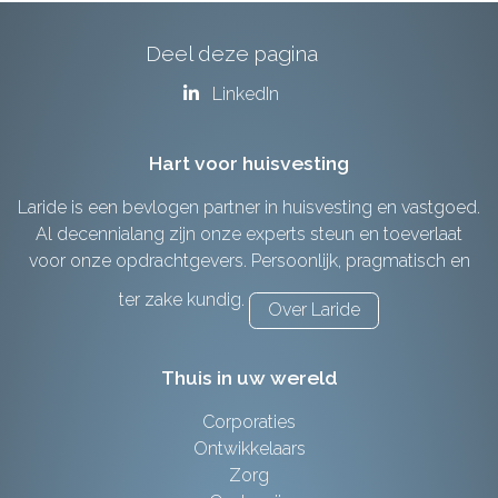
Deel deze pagina
LinkedIn
Hart voor huisvesting
Laride is een bevlogen partner in huisvesting en vastgoed.
Al decennialang zijn onze experts steun en toeverlaat
voor onze opdrachtgevers. Persoonlijk, pragmatisch en
ter zake kundig.
Over Laride
Thuis in uw wereld
Corporaties
Ontwikkelaars
Zorg