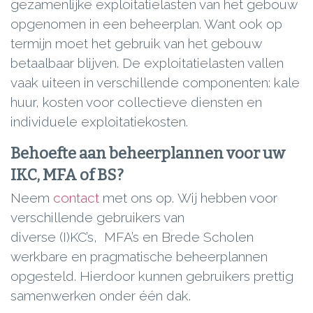
gezamenlijke exploitatielasten van het gebouw
opgenomen in een beheerplan. Want ook op
termijn moet het gebruik van het gebouw
betaalbaar blijven. De exploitatielasten vallen
vaak uiteen in verschillende componenten: kale
huur, kosten voor collectieve diensten en
individuele exploitatiekosten.
Behoefte aan beheerplannen voor uw
IKC, MFA of BS?
Neem
contact
met ons op. Wij hebben voor
verschillende gebruikers van
diverse (I)KC’s, MFA’s en Brede Scholen
werkbare en pragmatische beheerplannen
opgesteld. Hierdoor kunnen gebruikers prettig
samenwerken onder één dak.