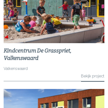
Kindcentrum De Grasspriet,
Valkenswaard
Valkenswaard
Bekijk project