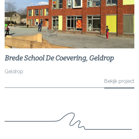
Brede School De Coevering, Geldrop
Geldrop
Bekijk project