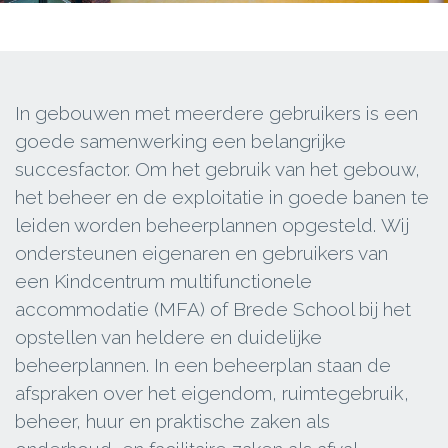
In gebouwen met meerdere gebruikers is een
goede samenwerking een belangrijke
succesfactor. Om het gebruik van het gebouw,
het beheer en de exploitatie in goede banen te
leiden worden beheerplannen opgesteld. Wij
ondersteunen eigenaren en gebruikers van
een Kindcentrum multifunctionele
accommodatie (MFA) of Brede School bij het
opstellen van heldere en duidelijke
beheerplannen. In een beheerplan staan de
afspraken over het eigendom, ruimtegebruik,
beheer, huur en praktische zaken als