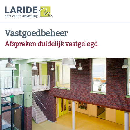
Vastgoedbeheer
Afspraken duidelijk vastgelegd