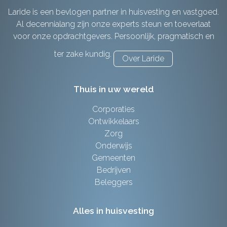
Laride is een bevlogen partner in huisvesting en vastgoed.
Al decennialang zijn onze experts steun en toeverlaat
voor onze opdrachtgevers. Persoonlijk, pragmatisch en
ter zake kundig.
Over Laride
Thuis in uw wereld
Corporaties
Ontwikkelaars
Zorg
Onderwijs
Gemeenten
Bedrijven
Beleggers
Alles in huisvesting