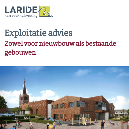
Exploitatie advies
Zowel voor nieuwbouw als bestaande
gebouwen