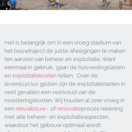
Het is belangrijk om in een vroeg stadium van
het bouwtraject de juiste afwegingen te maken
ten aanzien van beheer en exploitatie. Want
eenmaal in gebruik, gaan de huisvestingslasten
en
exploitatiekosten
tellen. Over de
levenscyclus gezien zijn de exploitatielasten in
veel gevallen een veelvoud van de
investeringskosten. Wij houden al zeer vroeg in
een
nieuwbouw
– of
renovatie
proces rekening
met alle beheer- en exploitatieaspecten,
waardoor het gebouw optimaal wordt