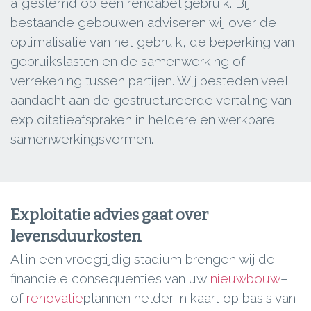
afgestemd op een rendabel gebruik. Bij
bestaande gebouwen adviseren wij over de
optimalisatie van het gebruik, de beperking van
gebruikslasten en de samenwerking of
verrekening tussen partijen. Wij besteden veel
aandacht aan de gestructureerde vertaling van
exploitatieafspraken in heldere en werkbare
samenwerkingsvormen.
Exploitatie advies gaat over
levensduurkosten
Al in een vroegtijdig stadium brengen wij de
financiële consequenties van uw
nieuwbouw
–
of
renovatie
plannen helder in kaart op basis van